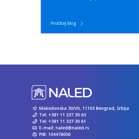
.
Pročitaj blog
Makedonska 30/VII, 11103 Beograd, Srbija
Tel:
+381 11 337 30 63
Tel:
+381 11 337 30 61
E-mail:
naled@naled.rs
PIB: 104478656